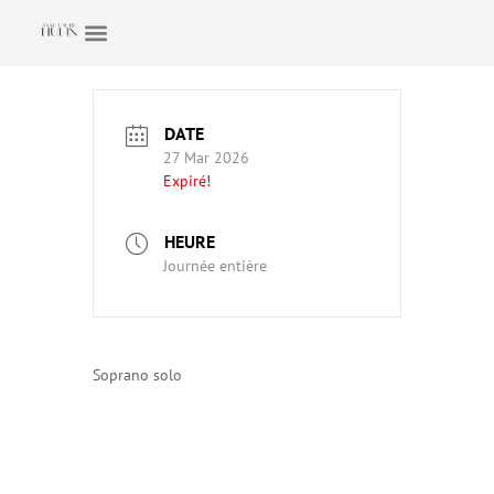
DATE
27 Mar 2026
Expiré!
HEURE
Journée entière
Soprano solo