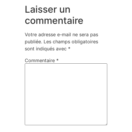
Laisser un
commentaire
Votre adresse e-mail ne sera pas
publiée.
Les champs obligatoires
sont indiqués avec
*
Commentaire
*