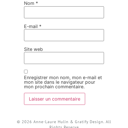
Nom
*
E-mail
*
Site web
Enregistrer mon nom, mon e-mail et
mon site dans le navigateur pour
mon prochain commentaire.
© 2026 Anne-Laure Hulin & Gratify Design. All
Rights Reserve