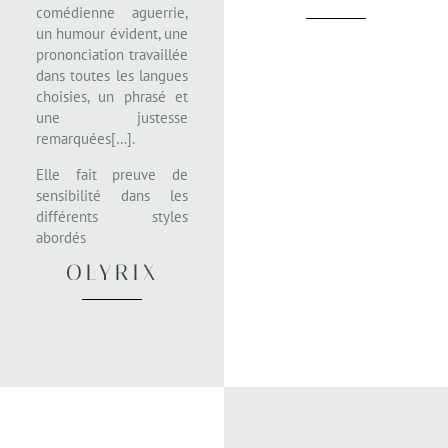
comédienne aguerrie,
un humour évident, une
prononciation travaillée
dans toutes les langues
choisies, un phrasé et
une justesse
remarquées[…].
Elle fait preuve de
sensibilité dans les
différents styles
abordés
OLYRIX