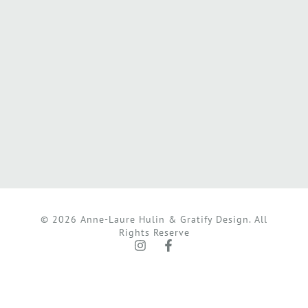
© 2026 Anne-Laure Hulin & Gratify Design. All
Rights Reserve