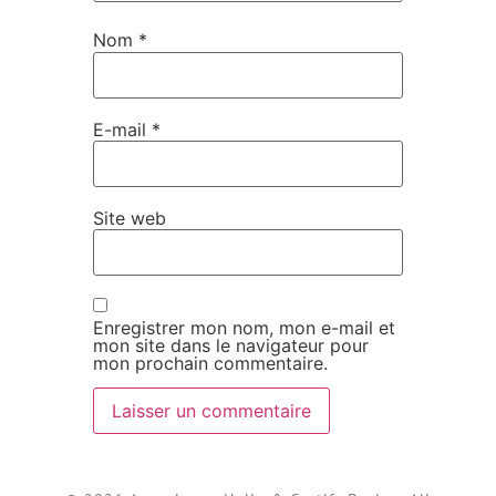
Nom
*
E-mail
*
Site web
Enregistrer mon nom, mon e-mail et
mon site dans le navigateur pour
mon prochain commentaire.