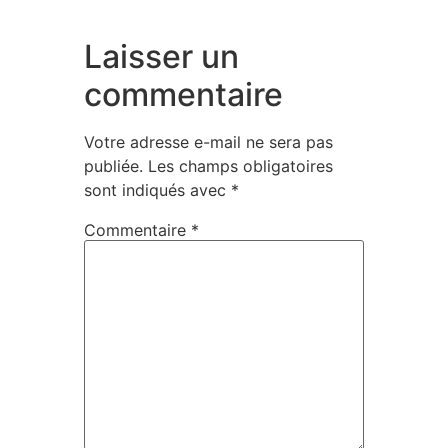
Laisser un
commentaire
Votre adresse e-mail ne sera pas
publiée.
Les champs obligatoires
sont indiqués avec
*
Commentaire
*